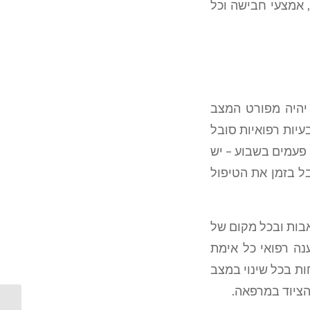
, אמצעי חבישה וכל
 יהיה מפורט המצב
עיות רפואיות סובל
ה פעמים בשבוע – יש
ל בזמן את הטיפול
אבות ובכל מקום של
נה רפואי כל אימת
ות בכל שינוי במצב
הציוד במרפאה.