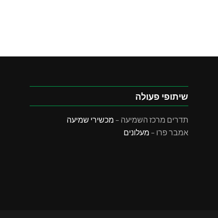
שיתופי פעולה
תדרים מרכז השמיעה –
מכשירי שמיעה
אמבר פרו –
מעלונים