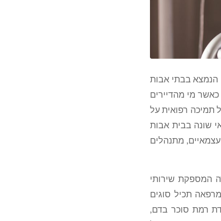
ן הנמצא בבתי אבות
 כאשר מי מהדיירים
ל תמיכה רפואית על
י שונה בבית אבות
 עצמאיים, מתנהלים
רה המספקת שירותי
מרפאה תכיל סוגים
דת רמת סוכר בדם,