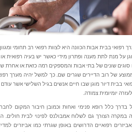
 רפואי בבית אבות הכוונה היא לצוות רפואי רב תחומי ומגוו
גן על מנת לתת מענה ופתרון מידי כאשר יש בעיה רפואית או
 סוגים שונים של בתי אבות והמספקים רמה כזאת או אחרת ש
מוצע של רוב הדיירים שגרים שם. כך למשל יהיה מערך רפוא
אי בבית דיור מוגן שבו חיים אנשים בגיל השלישי אשר עודם
עזרה יומיומית צמודה.
 בדרך כלל רופא פנימי ואחות וכמובן חיבור המקום לחב
לה במקרה הצורך גם לשלוח אמבולנס לפינוי לבית חולים. ה
אביזרים רפואיים הדרושים באופן שגרתי כמו אביזרים למדי