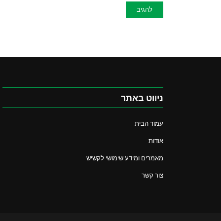
ניווט באתר
עמוד הבית
אודות
מאמרים ומידע שימושי לקשיש
צור קשר