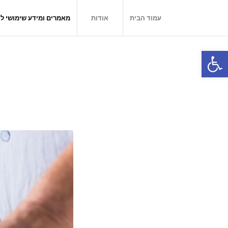
עמוד הבית
אודות
מאמרים ומידע שימושי ל
פתח סרגל נגישות