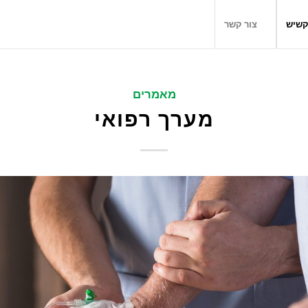
קשיש
צור קשר
מאמרים
מערך רפואי