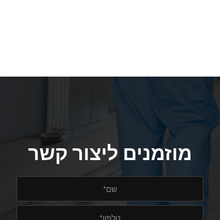
מוזמנים ליצור קשר