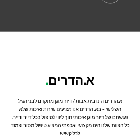
א.הדרים
.
א.הדרים הינו בית אבות / דיור מוגן מתקדם לבני הגיל
השלישי – בא. הדרים אנו מציעים שירות ואיכות שלא
פגשתם של דיור מוגן איכותי תוך ליווי לטיפול בכל דייר ודייר.
כל הצוות שלנו הינו מקצועי ואכפתי המציע טיפול מסור וצמוד
לכל קשיש