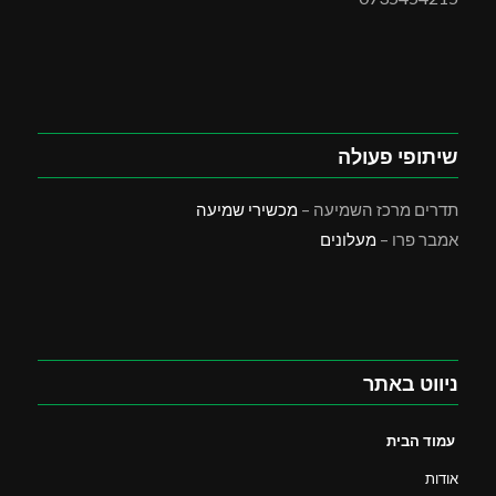
שיתופי פעולה
תדרים מרכז השמיעה –
מכשירי שמיעה
אמבר פרו –
מעלונים
ניווט באתר
עמוד הבית
אודות