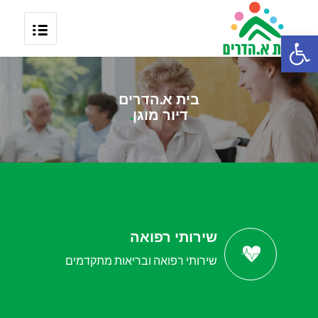
פתח סרגל נגישות
בית א.הדרים
דיור מוגן
.
שירותי רפואה
שירותי רפואה ובריאות מתקדמים