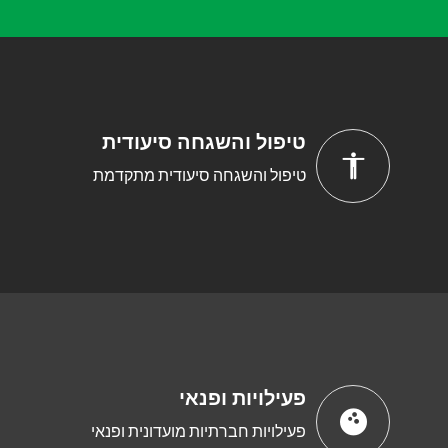
טיפול והשגחה סיעודית
טיפול והשגחה סיעודית מתקדמת
פעילויות ופנאי
פעילויות חברתיות מועדונית ופנאי